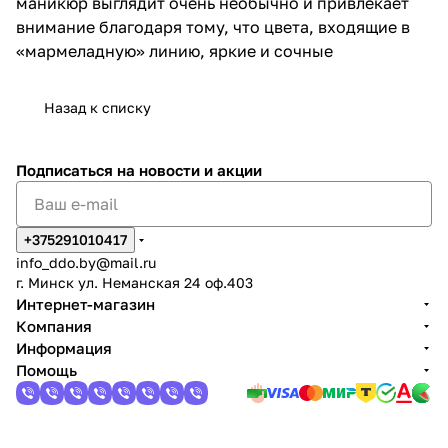
маникюр выглядит очень необычно и привлекает
внимание благодаря тому, что цвета, входящие в
«мармеладную» линию, яркие и сочные
Назад к списку
Подписаться
на новости и акции
+375291010417
info_ddo.by@mail.ru
г. Минск ул. Неманская 24 оф.403
Интернет-магазин
Компания
Информация
Помощь